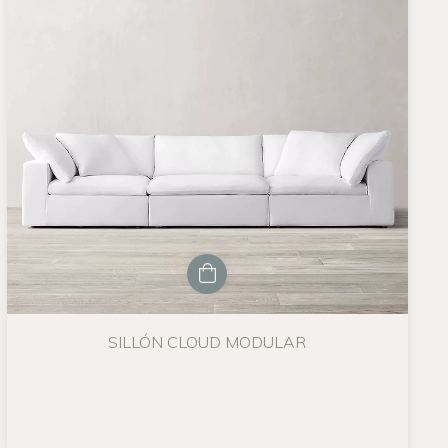
SILLÓN CLOUD MODULAR