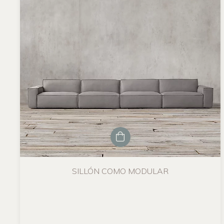
SILLÓN COMO MODULAR