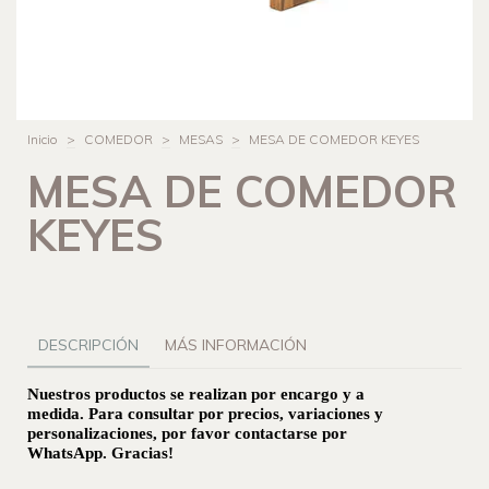
Inicio
>
COMEDOR
>
MESAS
>
MESA DE COMEDOR KEYES
MESA DE COMEDOR
KEYES
DESCRIPCIÓN
MÁS INFORMACIÓN
Nuestros productos se realizan por encargo y a
medida. Para consultar por precios, variaciones y
personalizaciones, por favor contactarse por
WhatsApp. Gracias!