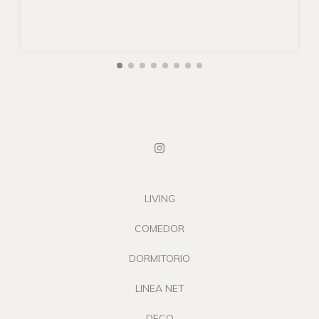
LIVING
COMEDOR
DORMITORIO
LINEA NET
DECO