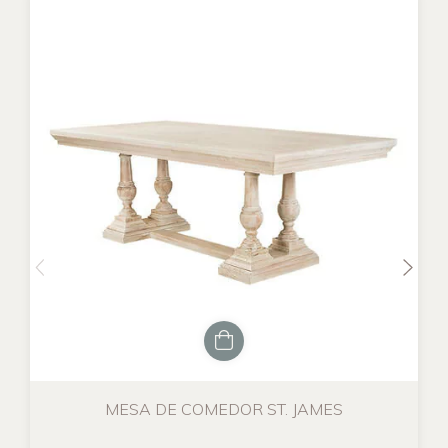
MESA DE COMEDOR ST. JAMES