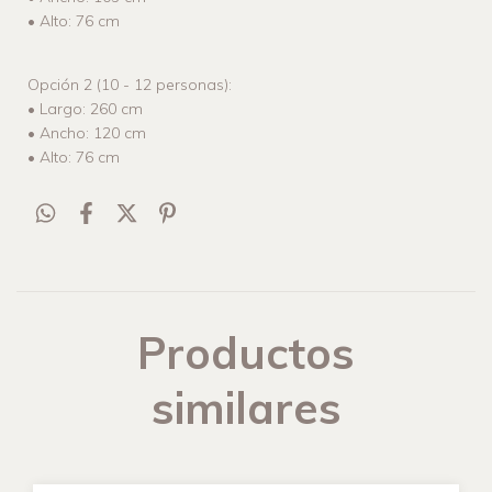
• Alto: 76 cm
Opción 2 (10 - 12 personas):
• Largo: 260 cm
• Ancho: 120 cm
• Alto: 76 cm
Productos
similares