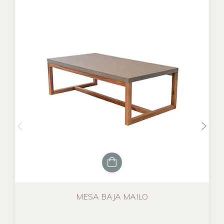
MESA BAJA MAILO