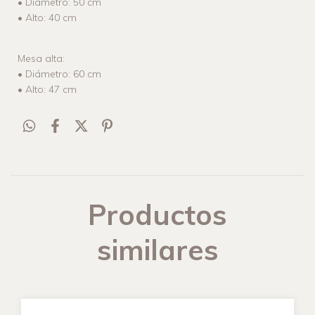
• Diámetro: 50 cm
• Alto: 40 cm
Mesa alta:
• Diámetro: 60 cm
• Alto: 47 cm
Productos
similares