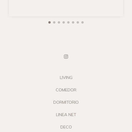
LIVING
COMEDOR
DORMITORIO
LINEA NET
DECO