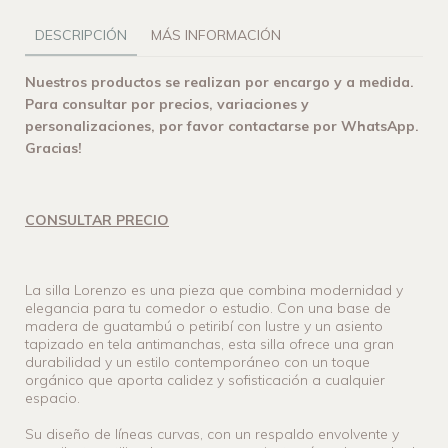
DESCRIPCIÓN
MÁS INFORMACIÓN
Nuestros productos se realizan por encargo y a medida.
Para consultar por precios, variaciones y
personalizaciones, por favor contactarse por WhatsApp.
Gracias!
CONSULTAR PRECIO
La silla Lorenzo es una pieza que combina modernidad y
elegancia para tu comedor o estudio. Con una base de
madera de guatambú o petiribí con lustre y un asiento
tapizado en tela antimanchas, esta silla ofrece una gran
durabilidad y un estilo contemporáneo con un toque
orgánico que aporta calidez y sofisticación a cualquier
espacio.
Su diseño de líneas curvas, con un respaldo envolvente y