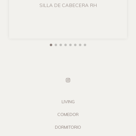
SILLA DE CABECERA RH
LIVING
COMEDOR
DORMITORIO