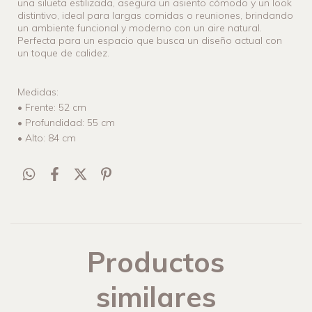
una silueta estilizada, asegura un asiento cómodo y un look
distintivo, ideal para largas comidas o reuniones, brindando
un ambiente funcional y moderno con un aire natural.
Perfecta para un espacio que busca un diseño actual con
un toque de calidez.
Medidas:
• Frente: 52 cm
• Profundidad: 55 cm
• Alto: 84 cm
Productos
similares