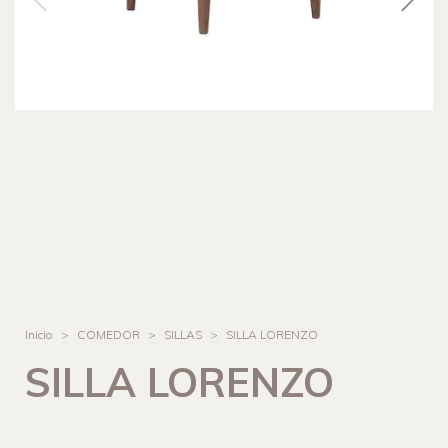
Inicio
>
COMEDOR
>
SILLAS
>
SILLA LORENZO
SILLA LORENZO