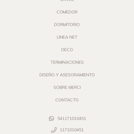
COMEDOR
DORMITORIO
LINEA NET
DECO
TERMINACIONES
DISEÑO Y ASESORAMIENTO
SOBRE MERCI
CONTACTO
541171010451
1171010451