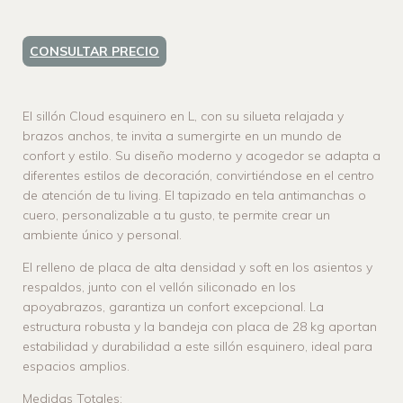
CONSULTAR PRECIO
El sillón Cloud esquinero en L, con su silueta relajada y
brazos anchos, te invita a sumergirte en un mundo de
confort y estilo. Su diseño moderno y acogedor se adapta a
diferentes estilos de decoración, convirtiéndose en el centro
de atención de tu living. El tapizado en tela antimanchas o
cuero, personalizable a tu gusto, te permite crear un
ambiente único y personal.
El relleno de placa de alta densidad y soft en los asientos y
respaldos, junto con el vellón siliconado en los
apoyabrazos, garantiza un confort excepcional. La
estructura robusta y la bandeja con placa de 28 kg aportan
estabilidad y durabilidad a este sillón esquinero, ideal para
espacios amplios.
Medidas Totales: