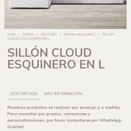
Inicio
>
LIVING
>
SILLONES
>
Sillones esquineros
>
SILLÓN
CLOUD ESQUINERO EN L
SILLÓN CLOUD
ESQUINERO EN L
DESCRIPCIÓN
MÁS INFORMACIÓN
Nuestros productos se realizan por encargo y a medida.
Para consultar por precios, variaciones y
personalizaciones, por favor contactarse por WhatsApp.
Gracias!