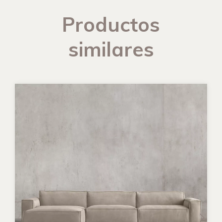
Productos
similares