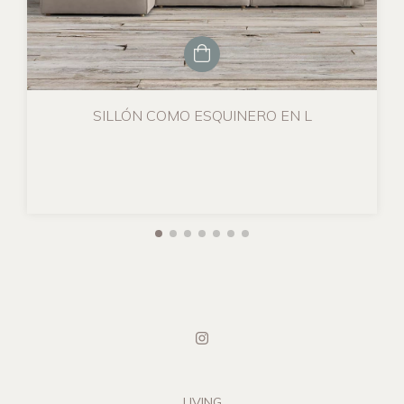
SILLÓN COMO ESQUINERO EN L
LIVING