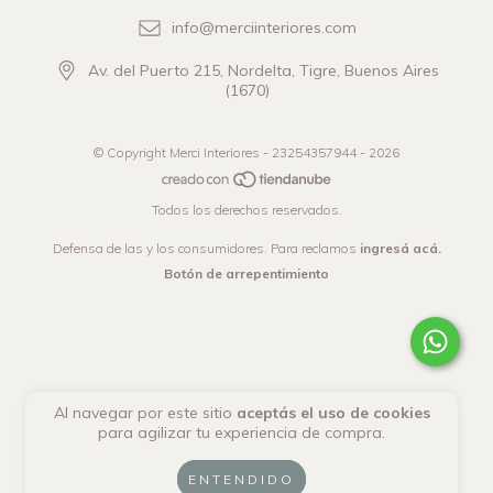
info@merciinteriores.com
Av. del Puerto 215, Nordelta, Tigre, Buenos Aires
(1670)
© Copyright Merci Interiores - 23254357944 - 2026
Todos los derechos reservados.
Defensa de las y los consumidores. Para reclamos
ingresá acá.
Botón de arrepentimiento
Al navegar por este sitio
aceptás el uso de cookies
para agilizar tu experiencia de compra.
ENTENDIDO