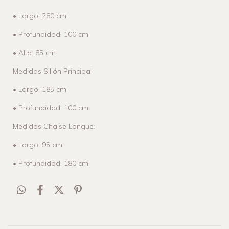
• Largo: 280 cm
• Profundidad: 100 cm
• Alto: 85 cm
Medidas Sillón Principal:
• Largo: 185 cm
• Profundidad: 100 cm
Medidas Chaise Longue:
• Largo: 95 cm
• Profundidad: 180 cm